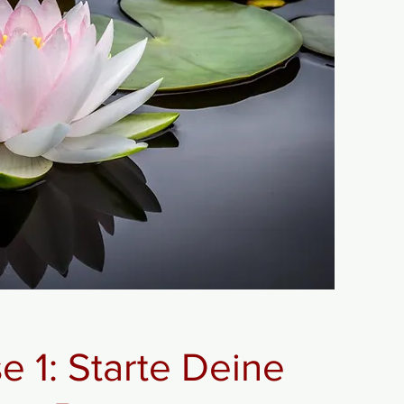
e 1: Starte
Deine