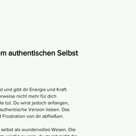
m authentischen Selbst
 und gibt dir Energie und Kraft.
erweise nicht mehr für dich
lle tut. Du wirst jedoch anfangen,
authentische Version lieben. Das
Frustration von dir abfließen.
 selbst als wundervolles Wesen. Die