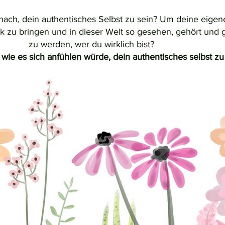
nach, dein authentisches Selbst zu sein? Um deine eige
 zu bringen und in dieser Welt so gesehen, gehört und 
zu werden, wer du wirklich bist?
r, wie es sich anfühlen würde, dein authentisches selbst zu