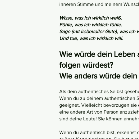
inneren Stimme und meinem Wunsch 
Wisse, was ich wirklich weiß.
Fühle, was ich wirklich fühle.
Sage (mit liebevoller Güte), was ich 
Und tue, was ich wirklich will.
Wie würde dein
Leben a
folgen würdest?
Wie anders würde dein 
Als dein authentisches Selbst gesehe
Wenn du zu deinem authentischen Selb
geeignet. Vielleicht bevorzugen sie d
eine andere Art von Person anzuzieh
sind deine Leute! Sie können annehme
Wenn du authentisch bist, erkennst 