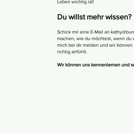
Leben wichtig ist!
Du willst mehr wissen?
Schick mir eine E-Mail an kathy@burn
machen, wie du möchtest, wenn du da
mich bei dir melden und wir können 
richtig anfühlt.
Wir können uns kennenlernen und se