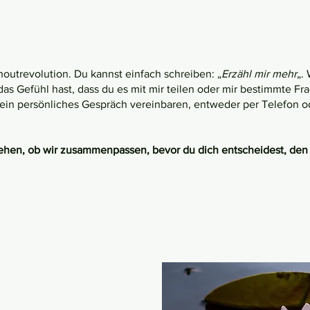
outrevolution. Du kannst einfach schreiben: „
Erzähl mir mehr
„.
s Gefühl hast, dass du es mit mir teilen oder mir bestimmte Fra
ein persönliches Gespräch vereinbaren, entweder per Telefon o
hen, ob wir zusammenpassen, bevor du dich entscheidest, den 