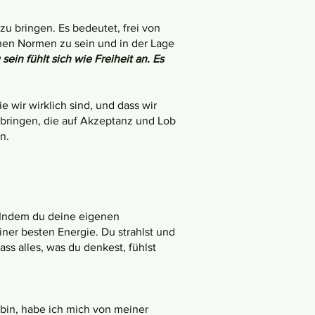
zu bringen. Es bedeutet, frei von
chen Normen zu sein und in der Lage
sein fühlt sich wie Freiheit an. Es
e wir wirklich sind, und dass wir
 bringen, die auf Akzeptanz und Lob
n.
 Indem du deine eigenen
iner besten Energie. Du strahlst und
ss alles, was du denkest, fühlst
bin, habe ich mich von meiner