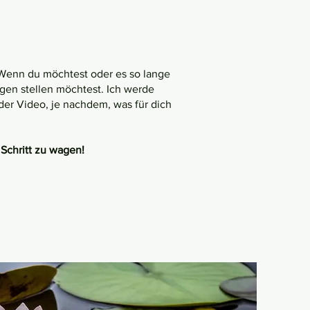
 Wenn du möchtest oder es so lange
gen stellen möchtest. Ich werde
der Video, je nachdem, was für dich
Schritt zu wagen!